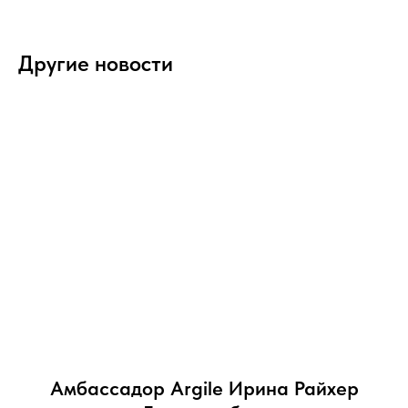
Другие новости
Амбассадор Argile Ирина Райхер