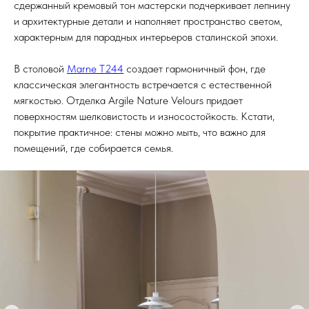
сдержанный кремовый тон мастерски подчеркивает лепнину
и архитектурные детали и наполняет пространство светом,
характерным для парадных интерьеров сталинской эпохи.
В столовой
Marne T244
создает гармоничный фон, где
классическая элегантность встречается с естественной
мягкостью. Отделка Argile Nature Velours придает
поверхностям шелковистость и износостойкость. Кстати,
покрытие практичное: стены можно мыть, что важно для
помещений, где собирается семья.