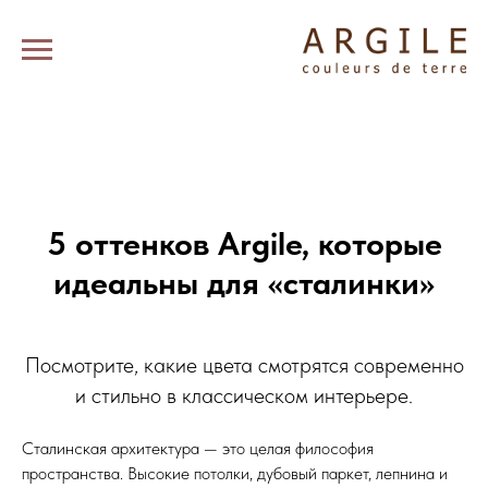
5 оттенков Argile, которые
идеальны для «сталинки»
Посмотрите, какие цвета смотрятся современно
и стильно в классическом интерьере.
Сталинская архитектура — это целая философия
пространства. Высокие потолки, дубовый паркет, лепнина и