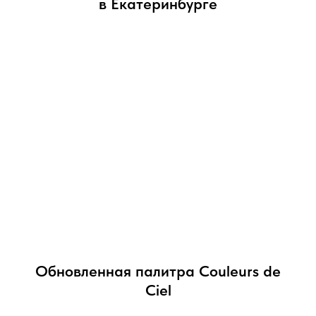
в Екатеринбурге
Обновленная палитра Couleurs de
Ciel