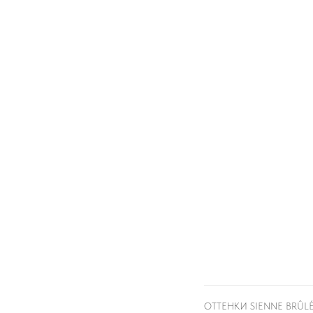
ОТТЕНКИ SIENNE BRÛLÉ