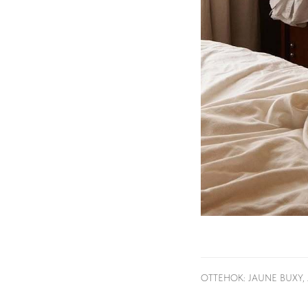
ОТТЕНОК: JAUNE BUXY,