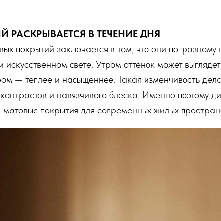
РЫЙ РАСКРЫВАЕТСЯ В ТЕЧЕНИЕ ДНЯ
ых покрытий заключается в том, что они по-разному
и искусственном свете. Утром оттенок может выглядет
ом — теплее и насыщеннее. Такая изменчивость дел
 контрастов и навязчивого блеска. Именно поэтому д
 матовые покрытия для современных жилых простран