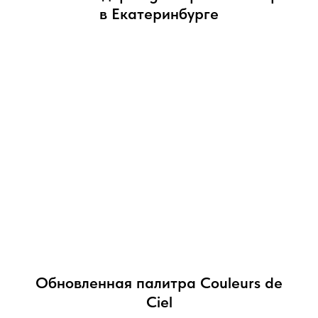
в Екатеринбурге
Обновленная палитра Couleurs de
Ciel