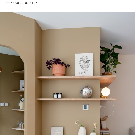
— через зелень.