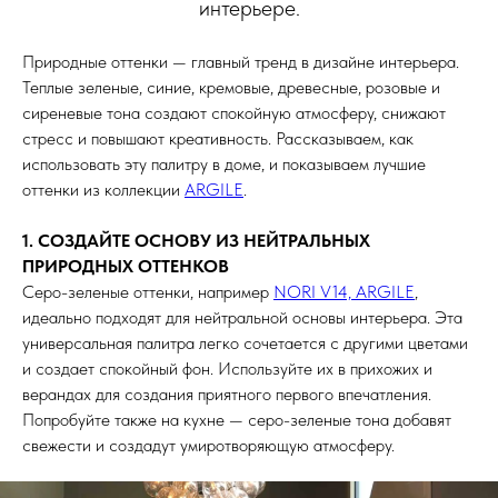
интерьере.
Природные оттенки — главный тренд в дизайне интерьера.
Теплые зеленые, синие, кремовые, древесные, розовые и
сиреневые тона создают спокойную атмосферу, снижают
стресс и повышают креативность. Рассказываем, как
использовать эту палитру в доме, и показываем лучшие
оттенки из коллекции
ARGILE
.
1. СОЗДАЙТЕ ОСНОВУ ИЗ НЕЙТРАЛЬНЫХ
ПРИРОДНЫХ ОТТЕНКОВ
Серо-зеленые оттенки, например
NORI V14, ARGILE
,
идеально подходят для нейтральной основы интерьера. Эта
универсальная палитра легко сочетается с другими цветами
и создает спокойный фон. Используйте их в прихожих и
верандах для создания приятного первого впечатления.
Попробуйте также на кухне — серо-зеленые тона добавят
свежести и создадут умиротворяющую атмосферу.