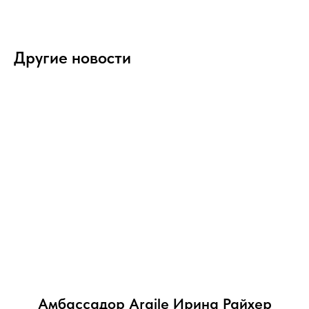
Другие новости
Амбассадор Argile Ирина Райхер