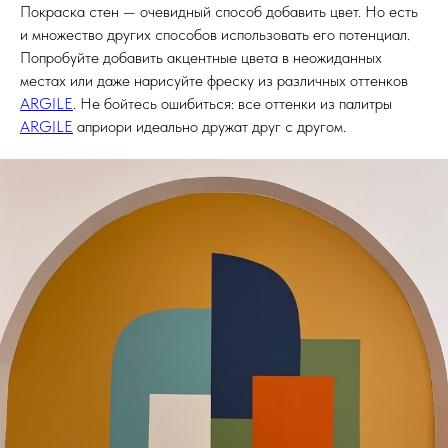
Покраска стен — очевидный способ добавить цвет. Но есть
и множество других способов использовать его потенциал.
Попробуйте добавить акцентные цвета в неожиданных
местах или даже нарисуйте фреску из различных оттенков
ARGILE
. Не бойтесь ошибиться: все оттенки из палитры
ARGILE
априори идеально дружат друг с другом.