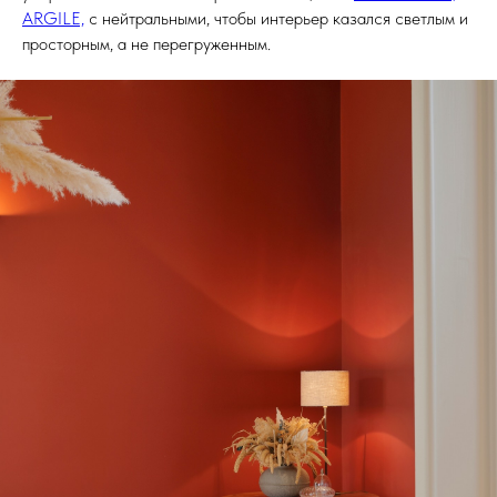
ARGILE,
с нейтральными, чтобы интерьер казался светлым и
просторным, а не перегруженным.