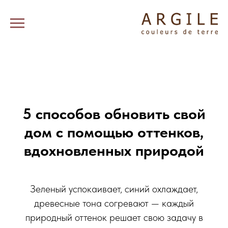
5 способов обновить свой
дом с помощью оттенков,
вдохновленных природой
Зеленый успокаивает, синий охлаждает,
древесные тона согревают — каждый
природный оттенок решает свою задачу в