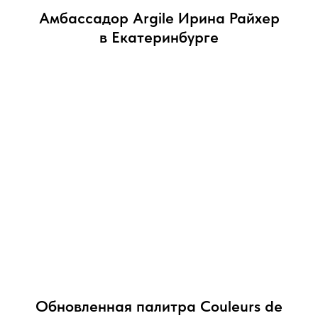
Амбассадор Argile Ирина Райхер
в Екатеринбурге
Обновленная палитра Couleurs de