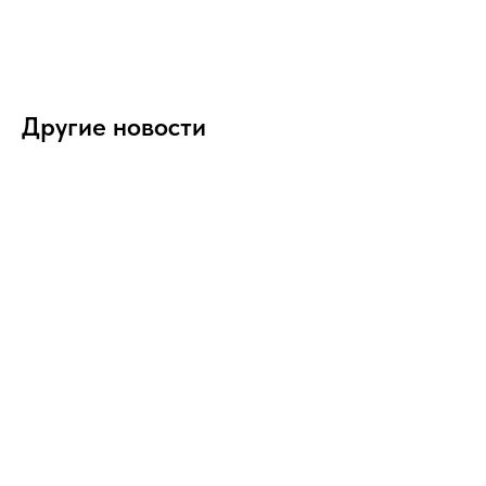
Другие новости