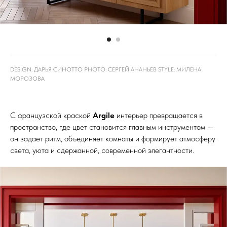
DESIGN: ДАРЬЯ СИНОТТО PHOTO: СЕРГЕЙ АНАНЬЕВ STYLE: МИЛЕНА
МОРОЗОВА
С французской краской
Argile
интерьер превращается в
пространство, где цвет становится главным инструментом —
он задает ритм, объединяет комнаты и формирует атмосферу
света, уюта и сдержанной, современной элегантности.