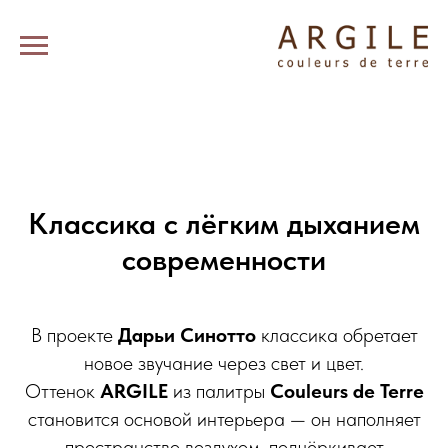
Классика с лёгким дыханием
современности
В проекте
Дарьи Синотто
классика обретает
новое звучание через свет и цвет.
Оттенок
ARGILE
из палитры
Couleurs de Terre
становится основой интерьера — он наполняет
пространство воздухом, подчёркивает