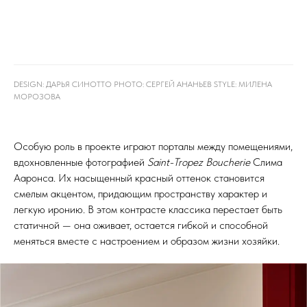
DESIGN: ДАРЬЯ СИНОТТО PHOTO: СЕРГЕЙ АНАНЬЕВ STYLE: МИЛЕНА
МОРОЗОВА
Особую роль в проекте играют порталы между помещениями,
вдохновленные фотографией
Saint-Tropez Boucherie
Слима
Ааронса. Их насыщенный красный оттенок становится
смелым акцентом, придающим пространству характер и
легкую иронию. В этом контрасте классика перестает быть
статичной — она оживает, остается гибкой и способной
меняться вместе с настроением и образом жизни хозяйки.